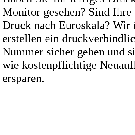
Monitor gesehen? Sind Ihre D
Druck nach Euroskala? Wir
erstellen ein druckverbindli
Nummer sicher gehen und s
wie kostenpflichtige Neuau
ersparen.