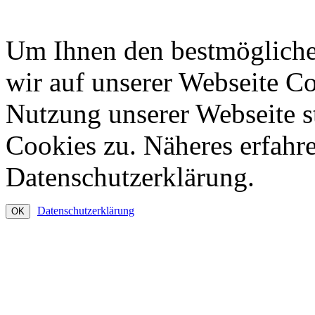
Um Ihnen den bestmögliche
wir auf unserer Webseite C
Nutzung unserer Webseite 
Cookies zu. Näheres erfahre
Datenschutzerklärung.
Datenschutzerklärung
OK