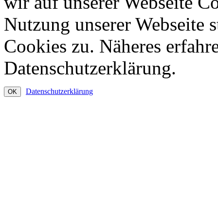
wir auf unserer Webseite C
Nutzung unserer Webseite 
Cookies zu. Näheres erfahre
Datenschutzerklärung.
Datenschutzerklärung
OK