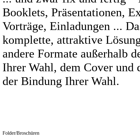
Booklets, Präsentationen, E
Vorträge, Einladungen ... Da
komplette, attraktive Lösu
andere Formate außerhalb 
Ihrer Wahl, dem Cover und 
der Bindung Ihrer Wahl.
Folder/Broschüren