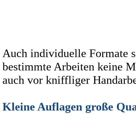
Auch individuelle Formate s
bestimmte Arbeiten keine M
auch vor kniffliger Handarbe
Kleine Auflagen große Qua