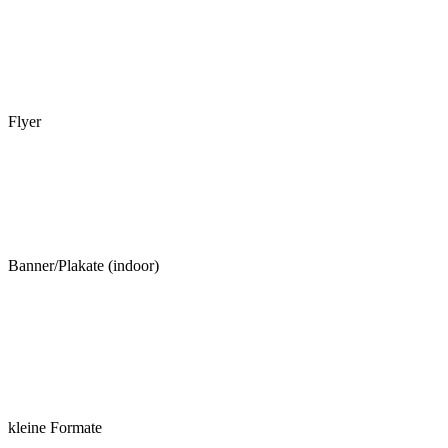
Flyer
Banner/Plakate (indoor)
kleine Formate